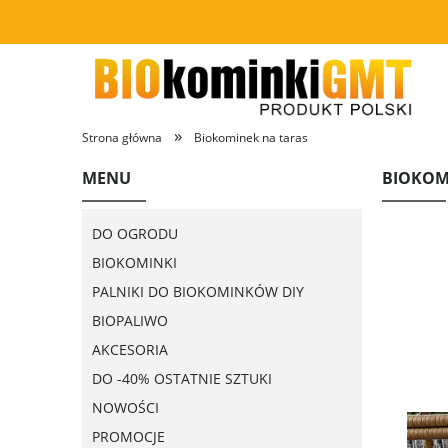
»
Strona główna
Biokominek na taras
MENU
BIOKOM
DO OGRODU
BIOKOMINKI
PALNIKI DO BIOKOMINKÓW DIY
BIOPALIWO
AKCESORIA
DO -40% OSTATNIE SZTUKI
NOWOŚCI
PROMOCJE