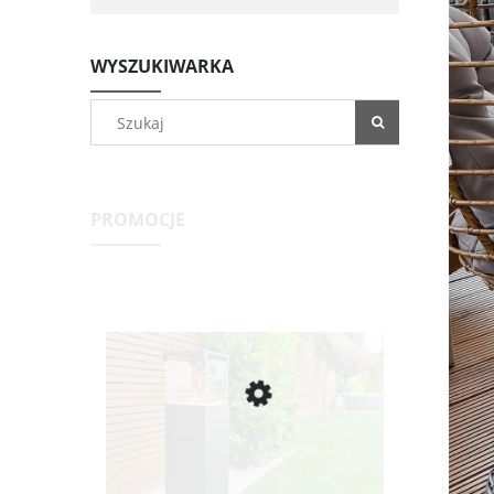
WYSZUKIWARKA
PROMOCJE