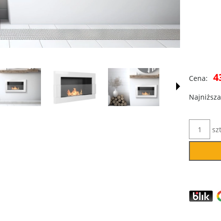
4
Cena:
Najniższa
szt