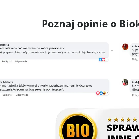
Poznaj opinie o Bi