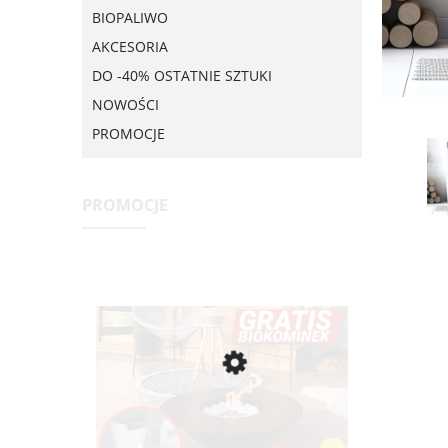
BIOPALIWO
AKCESORIA
DO -40% OSTATNIE SZTUKI
NOWOŚCI
PROMOCJE
PROMOCJE