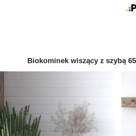
Biokominek wiszący z szybą 65