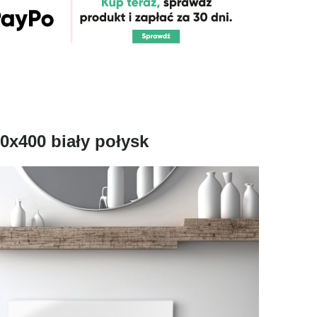
0x400 biały połysk