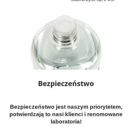
Bezpieczeństwo
Bezpieczeństwo jest naszym priorytetem,
potwierdzają to nasi klienci i renomowane
laboratoria!