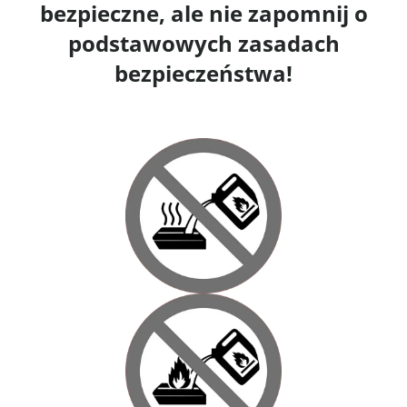
bezpieczne, ale nie zapomnij o
podstawowych zasadach
bezpieczeństwa!