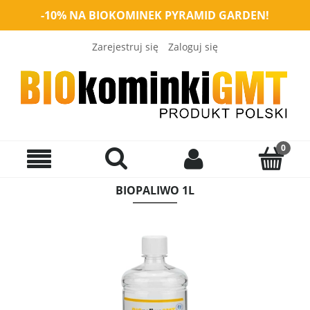
-10% NA BIOKOMINEK PYRAMID GARDEN!
Zarejestruj się
Zaloguj się
BIOPALIWO 1L