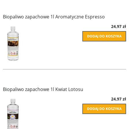
Biopaliwo zapachowe 1l Aromatyczne Espresso
24,97 zł
DODAJ DO KOSZYKA
Biopaliwo zapachowe 1l Kwiat Lotosu
24,97 zł
DODAJ DO KOSZYKA