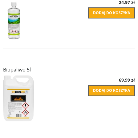
24,97 zł
DODAJ DO KOSZYKA
Biopaliwo 5l
69,99 zł
DODAJ DO KOSZYKA