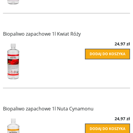
Biopaliwo zapachowe 1l Kwiat Róży
24,97 zł
DODAJ DO KOSZYKA
Biopaliwo zapachowe 1l Nuta Cynamonu
24,97 zł
DODAJ DO KOSZYKA