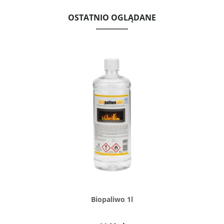
OSTATNIO OGLĄDANE
Biopaliwo 1l