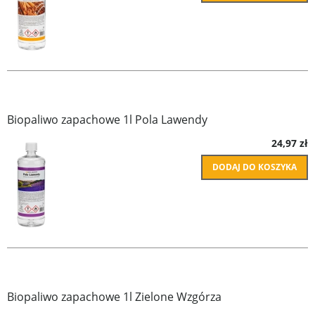
Biopaliwo zapachowe 1l Pola Lawendy
24,97 zł
DODAJ DO KOSZYKA
Biopaliwo zapachowe 1l Zielone Wzgórza