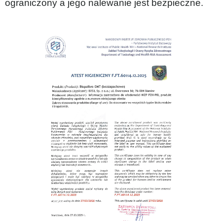
ograniczony a jego nalewanie jest bezpieczne.