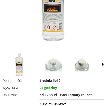
Dostępność:
Średnia ilość
Wysyłka w:
24 godziny
Dostawa:
od 12,99 zł
- Paczkomaty InPost
KOSZTY DOSTAWY