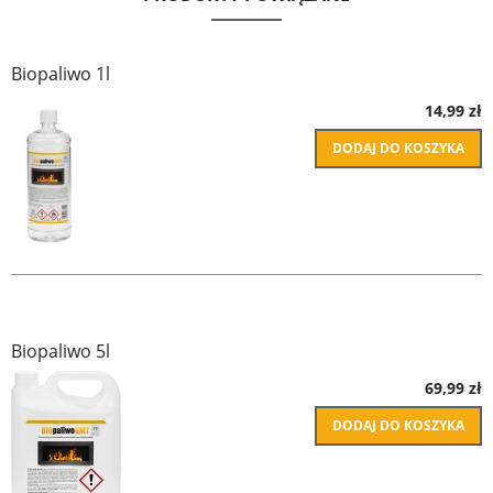
Biopaliwo 1l
14,99 zł
DODAJ DO KOSZYKA
Biopaliwo 5l
69,99 zł
DODAJ DO KOSZYKA