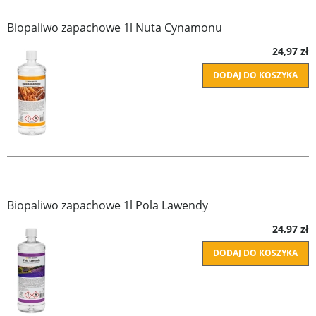
Biopaliwo zapachowe 1l Nuta Cynamonu
24,97 zł
DODAJ DO KOSZYKA
Biopaliwo zapachowe 1l Pola Lawendy
24,97 zł
DODAJ DO KOSZYKA