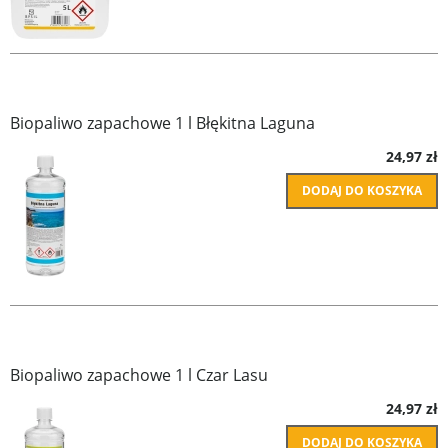
Biopaliwo zapachowe 1 l Błękitna Laguna
24,97 zł
DODAJ DO KOSZYKA
Biopaliwo zapachowe 1 l Czar Lasu
24,97 zł
DODAJ DO KOSZYKA