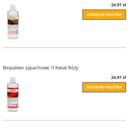
24,97 zł
DODAJ DO KOSZYKA
Biopaliwo zapachowe 1l Kwiat Róży
24,97 zł
DODAJ DO KOSZYKA