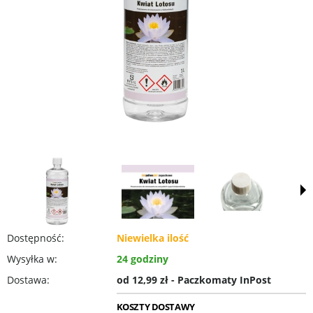
Dostępność:
Niewielka ilość
Wysyłka w:
24 godziny
Dostawa:
od 12,99 zł
- Paczkomaty InPost
KOSZTY DOSTAWY