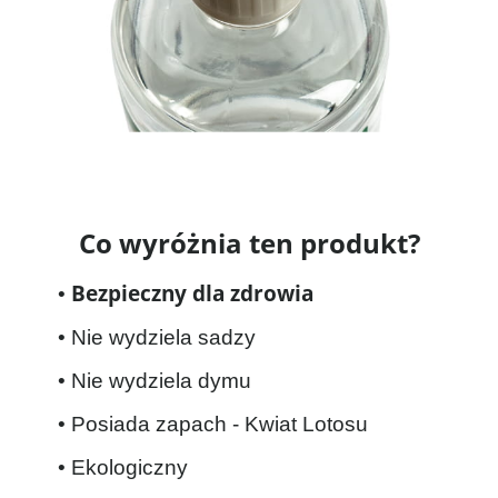
Co wyróżnia ten produkt?
Bezpieczny dla zdrowia
•
• Nie wydziela sadzy
• Nie wydziela dymu
• Posiada zapach - Kwiat Lotosu
• Ekologiczny