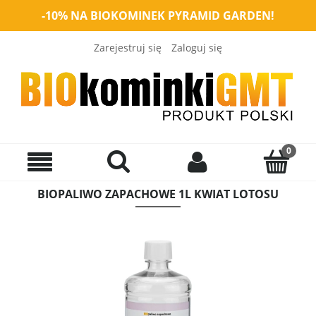
-10% NA BIOKOMINEK PYRAMID GARDEN!
Zarejestruj się
Zaloguj się
BIOPALIWO ZAPACHOWE 1L KWIAT LOTOSU