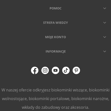
POMOC
STREFA WIEDZY
MOJE KONTO
INFORMACJE
W naszej ofercie odkryjesz biokominki wiszące, biokominki
wolnostojące, biokominki portalowe, biokominki narożne,
wkłady do zabudowy oraz akcesoria.