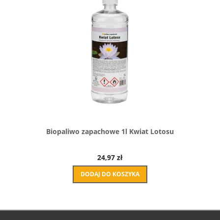
Biopaliwo zapachowe 1l Kwiat Lotosu
24,97 zł
DODAJ DO KOSZYKA