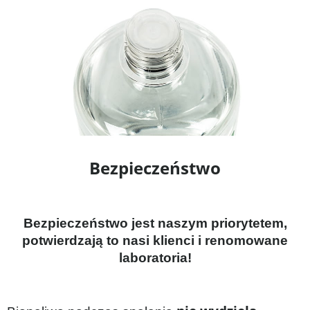
Bezpieczeństwo
Bezpieczeństwo jest naszym priorytetem,
potwierdzają to nasi klienci i renomowane
laboratoria!